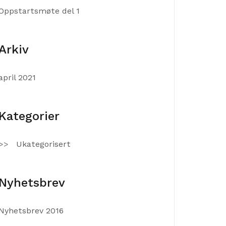
Oppstartsmøte del 1
Arkiv
april 2021
Kategorier
Ukategorisert
Nyhetsbrev
Nyhetsbrev 2016