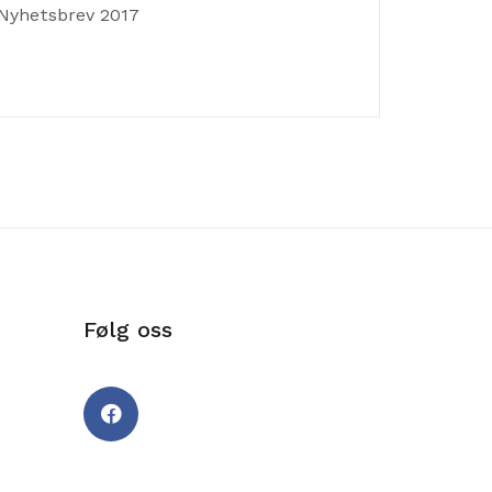
Nyhetsbrev 2017
Følg oss
Facebook