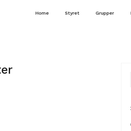
Home
Styret
Grupper
ter