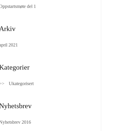
Oppstartsmøte del 1
Arkiv
april 2021
Kategorier
Ukategorisert
Nyhetsbrev
Nyhetsbrev 2016