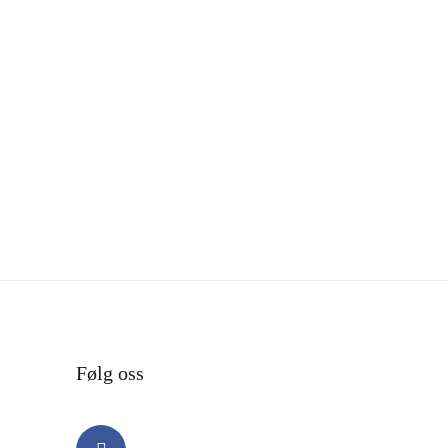
Følg oss