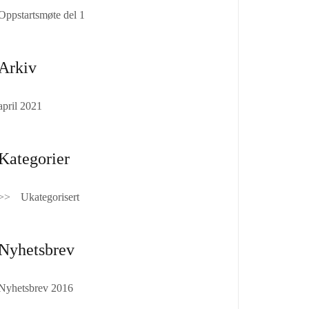
Oppstartsmøte del 1
Arkiv
april 2021
Kategorier
Ukategorisert
Nyhetsbrev
Nyhetsbrev 2016