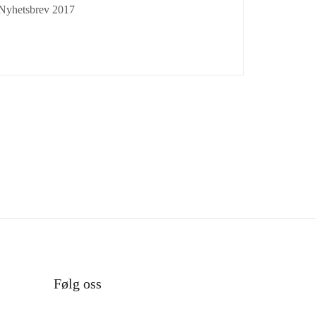
Nyhetsbrev 2017
Følg oss