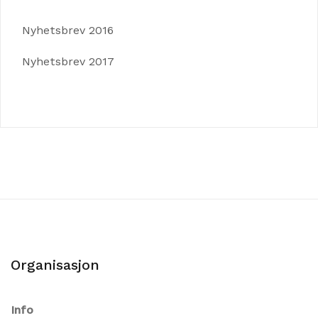
Nyhetsbrev 2016
Nyhetsbrev 2017
Organisasjon
Info