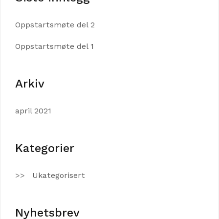
Oppstartsmøte del 2
Oppstartsmøte del 1
Arkiv
april 2021
Kategorier
Ukategorisert
Nyhetsbrev