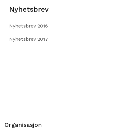
Nyhetsbrev
Nyhetsbrev 2016
Nyhetsbrev 2017
Organisasjon