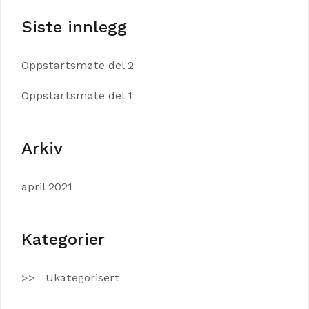
Siste innlegg
Oppstartsmøte del 2
Oppstartsmøte del 1
Arkiv
april 2021
Kategorier
Ukategorisert