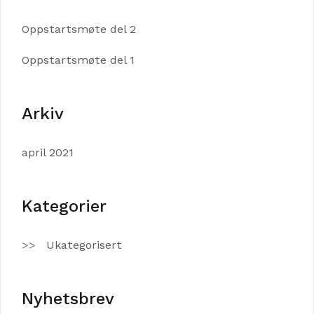
Oppstartsmøte del 2
Oppstartsmøte del 1
Arkiv
april 2021
Kategorier
Ukategorisert
Nyhetsbrev