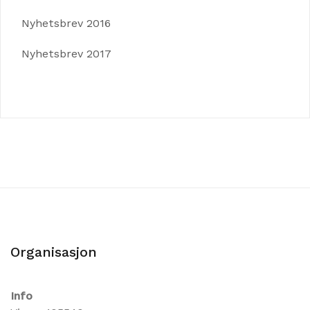
Nyhetsbrev 2016
Nyhetsbrev 2017
Organisasjon
Info