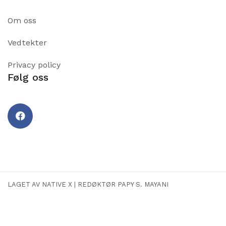
Om oss
Vedtekter
Privacy policy
Følg oss
Facebook
LAGET AV NATIVE X
|
REDØKTØR PAPY S. MAYANI