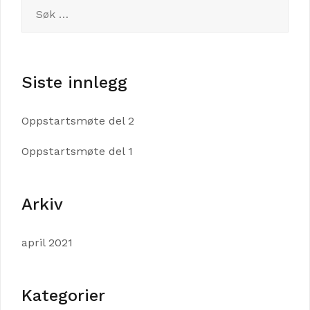
Søk
etter:
Siste innlegg
Oppstartsmøte del 2
Oppstartsmøte del 1
Arkiv
april 2021
Kategorier