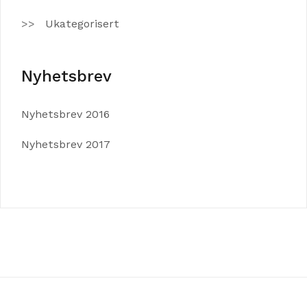
Ukategorisert
Nyhetsbrev
Nyhetsbrev 2016
Nyhetsbrev 2017