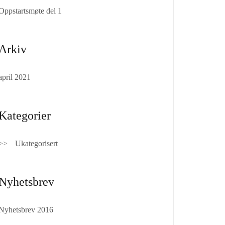
Oppstartsmøte del 1
Arkiv
april 2021
Kategorier
Ukategorisert
Nyhetsbrev
Nyhetsbrev 2016