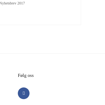
Nyhetsbrev 2017
Følg oss