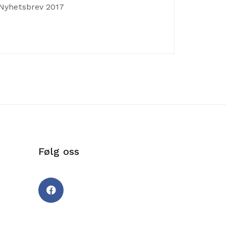
Nyhetsbrev 2017
Følg oss
Facebook