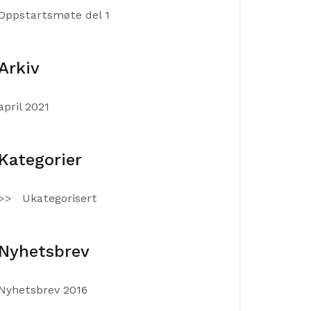
Oppstartsmøte del 1
Arkiv
april 2021
Kategorier
Ukategorisert
Nyhetsbrev
Nyhetsbrev 2016